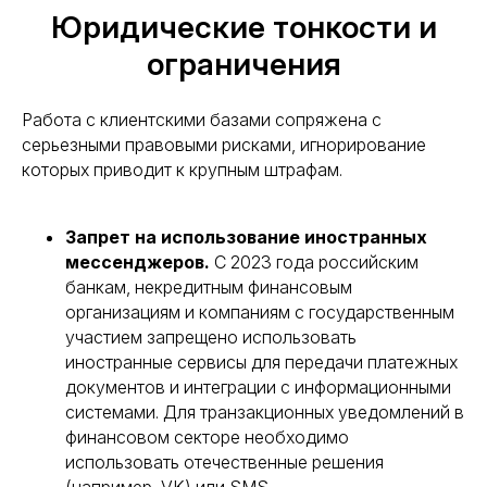
Юридические тонкости и
ограничения
Работа с клиентскими базами сопряжена с
серьезными правовыми рисками, игнорирование
которых приводит к крупным штрафам.
Запрет на использование иностранных
мессенджеров.
С 2023 года российским
банкам, некредитным финансовым
организациям и компаниям с государственным
участием запрещено использовать
иностранные сервисы для передачи платежных
документов и интеграции с информационными
системами. Для транзакционных уведомлений в
финансовом секторе необходимо
использовать отечественные решения