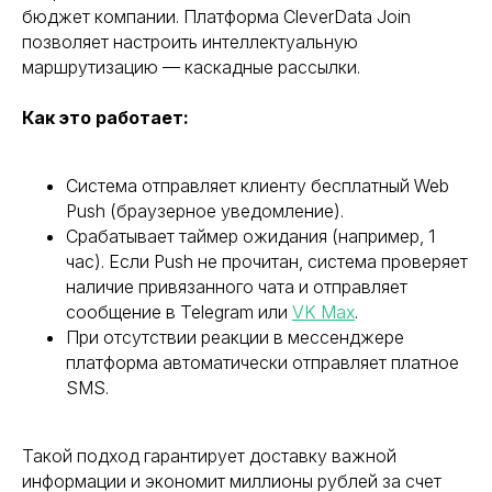
Запросить
бюджет компании. Платформа CleverData Join
позволяет настроить интеллектуальную
маршрутизацию — каскадные рассылки.
Как это работает:
Система отправляет клиенту бесплатный Web
Push (браузерное уведомление).
Срабатывает таймер ожидания (например, 1
час). Если Push не прочитан, система проверяет
наличие привязанного чата и отправляет
сообщение в Telegram или
VK Max
.
При отсутствии реакции в мессенджере
платформа автоматически отправляет платное
SMS.
Такой подход гарантирует доставку важной
информации и экономит миллионы рублей за счет