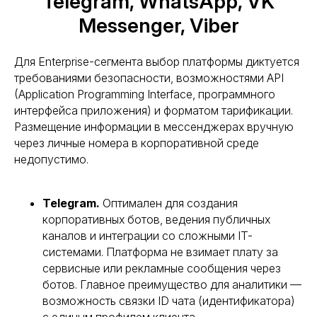
Telegram, WhatsApp, VK
Messenger, Viber
Для Enterprise-сегмента выбор платформы диктуется
требованиями безопасности, возможностями API
(Application Programming Interface, программного
интерфейса приложения) и форматом тарификации.
Размещение информации в мессенджерах вручную
через личные номера в корпоративной среде
недопустимо.
Telegram.
Оптимален для создания
корпоративных ботов, ведения публичных
каналов и интеграции со сложными IT-
системами. Платформа не взимает плату за
сервисные или рекламные сообщения через
ботов. Главное преимущество для аналитики —
возможность связки ID чата (идентификатора)