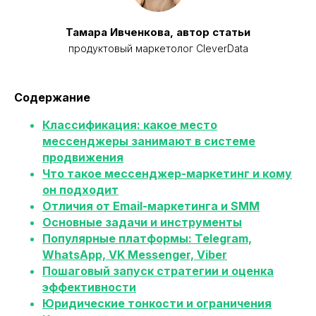
Тамара Ивченкова, автор статьи
продуктовый маркетолог CleverData
Содержание
Классификация: какое место
мессенджеры занимают в системе
продвижения
Что такое мессенджер-маркетинг и кому
он подходит
Отличия от Email-маркетинга и SMM
Основные задачи и инструменты
Популярные платформы: Telegram,
WhatsApp, VK Messenger, Viber
Пошаговый запуск стратегии и оценка
эффективности
Юридические тонкости и ограничения