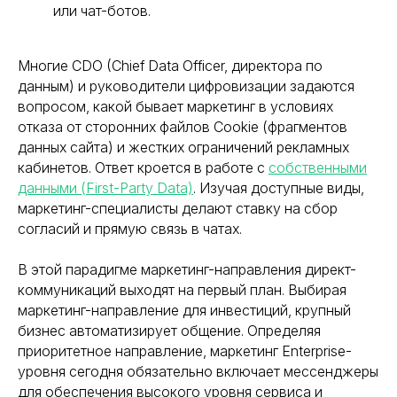
или чат-ботов.
Многие CDO (Chief Data Officer, директора по
данным) и руководители цифровизации задаются
вопросом, какой бывает маркетинг в условиях
отказа от сторонних файлов Cookie (фрагментов
данных сайта) и жестких ограничений рекламных
кабинетов. Ответ кроется в работе с
собственными
данными (First-Party Data)
. Изучая доступные виды,
маркетинг-специалисты делают ставку на сбор
согласий и прямую связь в чатах.
В этой парадигме маркетинг-направления директ-
коммуникаций выходят на первый план. Выбирая
маркетинг-направление для инвестиций, крупный
бизнес автоматизирует общение. Определяя
приоритетное направление, маркетинг Enterprise-
уровня сегодня обязательно включает мессенджеры
для обеспечения высокого уровня сервиса и