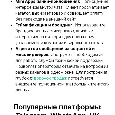
Mini Apps (мини-приложения):
Полноценные
интерфейсы внутри чата. Клиент просматривает
каталог, выбирает товар и совершает оплату
без перехода на внешний сайт.
Геймификация и брендинг:
Использование
брендированных стикерпаков, квизов и
интерактивных викторин для повышения
узнаваемости компании и вирального охвата.
Агрегатор сообщений из соцсетей и
мессенджеров:
Инструмент, необходимый
для работы службы технической поддержки.
Позволяет операторам отвечать на вопросы из
разных каналов в одном окне. Для построения
глубоких
воронок продаж
потребуется
внедрение полноценной платформы клиентских
данных.
Популярные платформы: