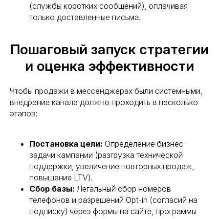
(службы коротких сообщений), оплачивая
только доставленные письма.
Пошаговый запуск стратегии
и оценка эффективности
Чтобы продажи в мессенджерах были системными,
внедрение канала должно проходить в несколько
этапов:
Постановка цели:
Определение бизнес-
задачи кампании (разгрузка технической
поддержки, увеличение повторных продаж,
повышение LTV).
Сбор базы:
Легальный сбор номеров
телефонов и разрешений Opt-in (согласий на
подписку) через формы на сайте, программы