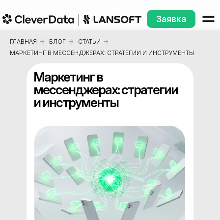
Заявка
ГЛАВНАЯ
→
БЛОГ
→
СТАТЬИ
→
МАРКЕТИНГ В МЕССЕНДЖЕРАХ: СТРАТЕГИИ И ИНСТРУМЕНТЫ
Маркетинг в
мессенджерах: стратегии
и инструменты