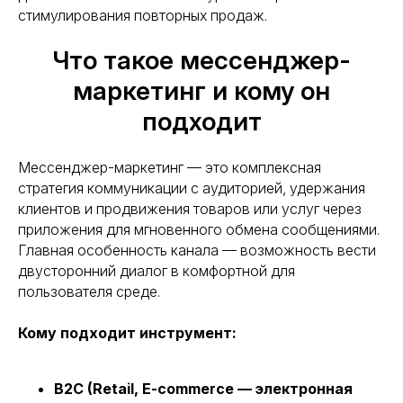
стимулирования повторных продаж.
Что такое мессенджер-
маркетинг и кому он
подходит
Мессенджер-маркетинг — это комплексная
стратегия коммуникации с аудиторией, удержания
клиентов и продвижения товаров или услуг через
приложения для мгновенного обмена сообщениями.
Главная особенность канала — возможность вести
двусторонний диалог в комфортной для
пользователя среде.
Кому подходит инструмент:
B2C (Retail, E-commerce — электронная