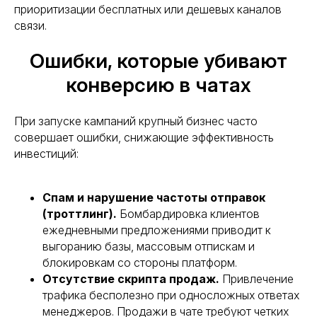
приоритизации бесплатных или дешевых каналов
связи.
Ошибки, которые убивают
конверсию в чатах
При запуске кампаний крупный бизнес часто
совершает ошибки, снижающие эффективность
инвестиций:
Спам и нарушение частоты отправок
(троттлинг).
Бомбардировка клиентов
ежедневными предложениями приводит к
выгоранию базы, массовым отпискам и
блокировкам со стороны платформ.
Отсутствие скрипта продаж.
Привлечение
трафика бесполезно при односложных ответах
менеджеров. Продажи в чате требуют четких