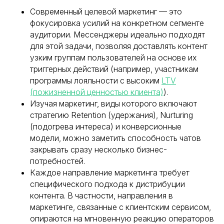
Современный целевой маркетинг — это
фокусировка усилий на конкретном сегменте
аудитории. Мессенджеры идеально подходят
для этой задачи, позволяя доставлять контент
узким группам пользователей на основе их
триггерных действий (например, участникам
программы лояльности с высоким
LTV
(пожизненной ценностью клиента)
).
Изучая маркетинг, виды которого включают
стратегию Retention (удержания), Nurturing
(подогрева интереса) и конверсионные
модели, можно заметить способность чатов
закрывать сразу несколько бизнес-
потребностей.
Каждое направление маркетинга требует
специфического подхода к дистрибуции
контента. В частности, направления в
маркетинге, связанные с клиентским сервисом,
опираются на мгновенную реакцию операторов