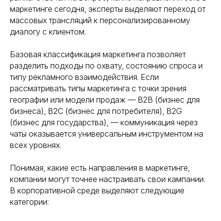
маркетинге сегодня, эксперты выделяют переход от
массовых трансляций к персонализированному
диалогу с клиентом.
Базовая классификация маркетинга позволяет
разделить подходы по охвату, состоянию спроса и
типу рекламного взаимодействия. Если
рассматривать типы маркетинга с точки зрения
географии или модели продаж — B2B (бизнес для
бизнеса), B2C (бизнес для потребителя), B2G
(бизнес для государства), — коммуникация через
чаты оказывается универсальным инструментом на
всех уровнях.
Понимая, какие есть направления в маркетинге,
компании могут точнее настраивать свои кампании.
В корпоративной среде выделяют следующие
категории: