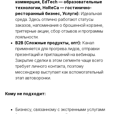
коммерция, EdTech — образовательные
технологии, HoReCa — гостинично-
ресторанный бизнес, Услуги):
Идеальная
среда. Здесь отлично работают статусы
заказов, напоминания о брошенной корзине,
триггерные акции, сбор отзывов и программы
лояльности.
B2B (Сложные продукты, опт):
Канал
применяется для прогрева лидов, отправки
презентаций и приглашений на вебинары.
Закрытие сделки в этом сегменте чаще всего
требует личного контакта, поэтому
мессенджер выступает как вспомогательный
этап автоворонки.
Кому не подходит:
Бизнесу, связанному с экстренными услугами