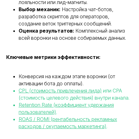
лояльности или лид-магниты.
Выбор механик:
Настройка чат-ботов,
разработка скриптов для операторов,
создание веток триггерных сообщений.
Оценка результатов:
Комплексный анализ
всей воронки на основе собираемых данных.
Ключевые метрики эффективности:
Конверсия на каждом этапе воронки (от
активации бота до оплаты).
CPL (стоимость привлечения лида)
или CPA
(стоимость целевого действия) внутри канала.
Retention Rate (коэффициент удержания
пользователей)
.
ROAS / ROMI (рентабельность рекламных
расходов / окупаемость маркетинга)
.