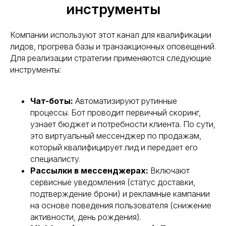
инструменты
Компании используют этот канал для квалификации
лидов, прогрева базы и транзакционных оповещений.
Для реализации стратегии применяются следующие
инструменты:
Чат-боты:
Автоматизируют рутинные
процессы. Бот проводит первичный скоринг,
узнает бюджет и потребности клиента. По сути,
это виртуальный мессенджер по продажам,
который квалифицирует лид и передает его
специалисту.
Рассылки в мессенджерах:
Включают
сервисные уведомления (статус доставки,
подтверждение брони) и рекламные кампании
на основе поведения пользователя (снижение
активности, день рождения).