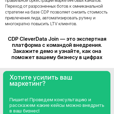
правильной оркестрации маркетинговых каналов.
Переход от разрозненных ботов к омниканальной
стратегии на базе CDP позволяет снизить стоимость
привлечения лида, автоматизировать рутину и
многократно повысить LTV клиентов.
CDP CleverData Join — это экспертная
платформа с командой внедрения.
Закажите демо и узнайте, как она
поможет вашему бизнесу в цифрах
Контакты