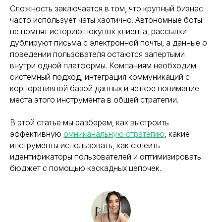
Сложность заключается в том, что крупный бизнес
часто использует чаты хаотично. Автономные боты
не помнят историю покупок клиента, рассылки
дублируют письма с электронной почты, а данные о
поведении пользователя остаются запертыми
внутри одной платформы. Компаниям необходим
системный подход, интеграция коммуникаций с
корпоративной базой данных и четкое понимание
места этого инструмента в общей стратегии.
В этой статье мы разберем, как выстроить
эффективную
омниканальную стратегию
, какие
инструменты использовать, как склеить
идентификаторы пользователей и оптимизировать
бюджет с помощью каскадных цепочек.