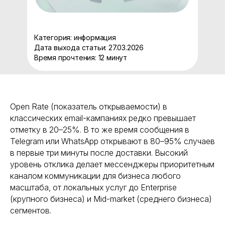
Категория: информация
Дата выхода статьи: 27.03.2026
Время прочтения: 12 минут
Open Rate (показатель открываемости) в
классических email-кампаниях редко превышает
отметку в 20–25%. В то же время сообщения в
Telegram или WhatsApp открывают в 80–95% случаев
в первые три минуты после доставки. Высокий
уровень отклика делает мессенджеры приоритетным
каналом коммуникации для бизнеса любого
масштаба, от локальных услуг до Enterprise
(крупного бизнеса) и Mid-market (среднего бизнеса)
сегментов.