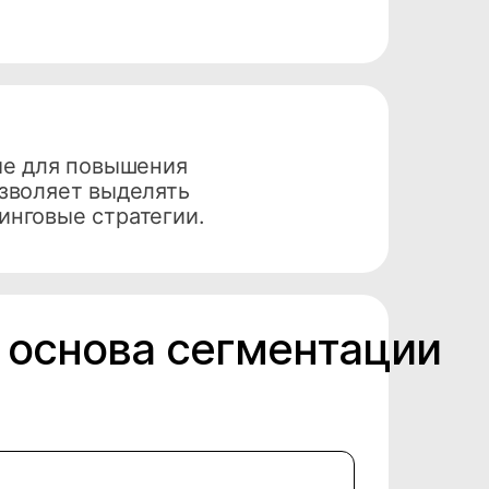
ые для повышения
зволяет выделять
инговые стратегии.
 основа сегментации