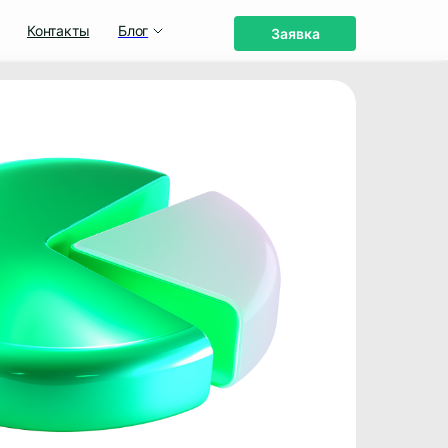
Контакты
Блог
Заявка