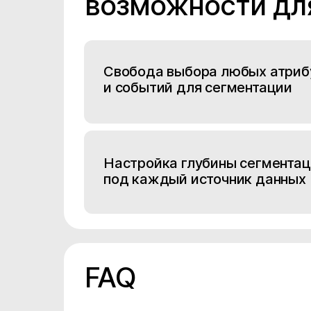
возможности дл
Свобода выбора любых атриб
и событий для сегментации
Настройка глубины сегмента
под каждый источник данных
FAQ