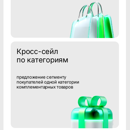
Кейсы
Истории успеха наших клиентов