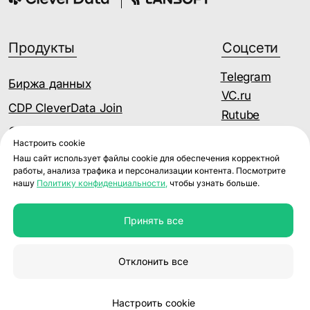
Настроить cookie
Наш сайт использует файлы cookie для обеспечения корректной
работы, анализа трафика и персонализации контента. Посмотрите
нашу
Политику конфиденциальности,
чтобы узнать больше.
Принять все
Отклонить все
Настроить cookie