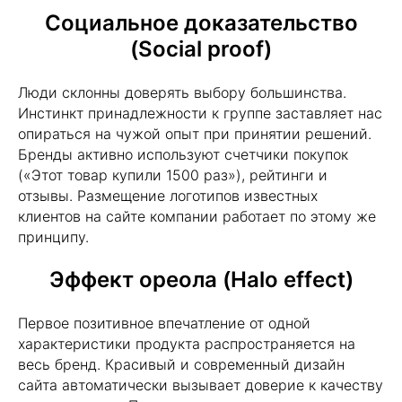
Социальное доказательство
(Social proof)
Люди склонны доверять выбору большинства.
Инстинкт принадлежности к группе заставляет нас
опираться на чужой опыт при принятии решений.
Бренды активно используют счетчики покупок
(«Этот товар купили 1500 раз»), рейтинги и
отзывы. Размещение логотипов известных
клиентов на сайте компании работает по этому же
принципу.
Эффект ореола (Halo effect)
Первое позитивное впечатление от одной
характеристики продукта распространяется на
весь бренд. Красивый и современный дизайн
сайта автоматически вызывает доверие к качеству