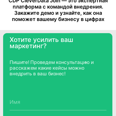
CDP CleverData Join — это экспертная
платформа с командой внедрения.
Закажите демо и узнайте, как она
поможет вашему бизнесу в цифрах