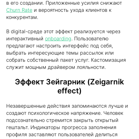
в его создании. Приложенные усилия снижают
Churn Rate
и вероятность ухода клиентов к
конкурентам.
В digital-среде этот эффект реализуется через
интерактивный
onboarding
. Пользователю
предлагают настроить интерфейс под себя,
выбрать интересующие темы рассылок или
собрать собственный пакет услуг. Кастомизация
служит мощным драйвером лояльности.
Эффект Зейгарник (Zeigarnik
effect)
Незавершенные действия запоминаются лучше и
создают психологическое напряжение. Человек
подсознательно стремится закрыть открытый
гештальт. Индикаторы прогресса заполнения
профиля заставляют пользователей делиться