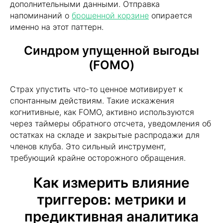
дополнительными данными. Отправка
напоминаний о
брошенной корзине
опирается
именно на этот паттерн.
Синдром упущенной выгоды
(FOMO)
Страх упустить что-то ценное мотивирует к
спонтанным действиям. Такие искажения
когнитивные, как FOMO, активно используются
через таймеры обратного отсчета, уведомления об
остатках на складе и закрытые распродажи для
членов клуба. Это сильный инструмент,
требующий крайне осторожного обращения.
Как измерить влияние
триггеров: метрики и
предиктивная аналитика