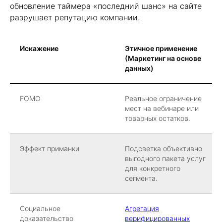
обновление таймера «последний шанс» на сайте
разрушает репутацию компании.
Искажение
Этичное применение
(Маркетинг на основе
данных)
FOMO
Реальное ограничение
мест на вебинаре или
товарных остатков.
Эффект приманки
Подсветка объективно
выгодного пакета услуг
для конкретного
сегмента.
Социальное
Агрегация
доказательство
верифицированных