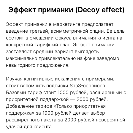
Эффект приманки (Decoy effect)
Эффект приманки в маркетинге предполагает
введение третьей, асимметричной опции. Ее цель
состоит в смещении фокуса внимания клиента на
конкретный тарифный план. Эффект приманки
заставляет средний вариант выглядеть
максимально привлекательно на фоне заведомо
невыгодного предложения.
Изучая когнитивные искажения с примерами,
стоит вспомнить подписки SaaS-сервисов.
Базовый тариф стоит 1000 рублей, расширенный с
приоритетной поддержкой — 2000 рублей.
Добавление тарифа «Только приоритетная
поддержка» за 1900 рублей делает выбор
расширенного пакета за 2000 рублей невероятной
удачей для клиента.