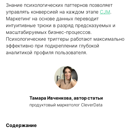
Знание психологических паттернов позволяет
управлять конверсией на каждом этапе
CJM
.
Маркетинг на основе данных переводит
интуитивные трюки в разряд предсказуемых и
масштабируемых бизнес-процессов.
Психологические триггеры работают максимально
эффективно при подкреплении глубокой
аналитикой профиля пользователя.
Тамара Ивченкова, автор статьи
продуктовый маркетолог CleverData
Содержание