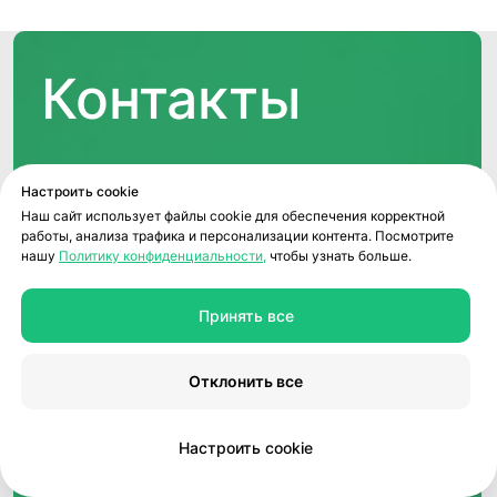
Настроить cookie
Наш сайт использует файлы cookie для обеспечения корректной
работы, анализа трафика и персонализации контента. Посмотрите
нашу
Политику конфиденциальности,
чтобы узнать больше.
Принять все
Отклонить все
Настроить cookie