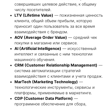
совершивших целевое действие, к общему
числу посетителей.
LTV (Lifetime Value)
— пожизненная ценность
клиента, общий объем прибыли, которую
приносит один пользователь за все время
взаимодействия с брендом.
AOV (Average Order Value)
— средний чек
покупки в магазине или сервисе.
AI (Artificial Intelligence)
— искусственный
интеллект и связанные с ним технологии
машинного обучения.
CRM (Customer Relationship Management)
—
система автоматизации стратегий
взаимодействия с клиентами и учета продаж.
MarTech (Marketing Technology)
—
технологические инструменты, сервисы и
платформы, применяемые в маркетинге.
CDP (Customer Data Platform)
—
программное обеспечение для сбора,