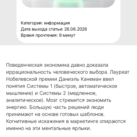
Категория: информация
Дата выхода статьи: 26.06.2026
Время прочтения: 9 минут
Поведенческая экономика давно доказала
иррациональность человеческого выбора. Лауреат
Нобелевской премии Даниэль Канеман ввел
понятия Системы 1 (быстрое, автоматическое
мышление) и Системы 2 (медленное,
аналитическое). Мозг стремится экономить
энергию. Большую часть решений люди
принимают на основе готовых шаблонов.
Когнитивные искажения в маркетинге опираются
именно на эти ментальные ярлыки.