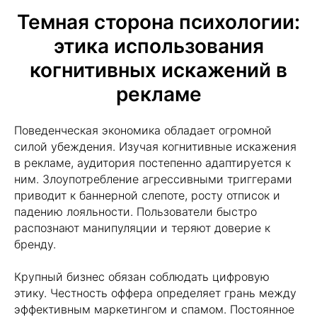
Темная сторона психологии:
этика использования
когнитивных искажений в
рекламе
Поведенческая экономика обладает огромной
силой убеждения. Изучая когнитивные искажения
в рекламе, аудитория постепенно адаптируется к
ним. Злоупотребление агрессивными триггерами
приводит к баннерной слепоте, росту отписок и
падению лояльности. Пользователи быстро
распознают манипуляции и теряют доверие к
бренду.
Крупный бизнес обязан соблюдать цифровую
этику. Честность оффера определяет грань между
эффективным маркетингом и спамом. Постоянное