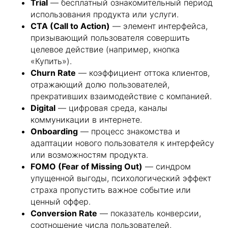
Trial
— бесплатный ознакомительный период
использования продукта или услуги.
CTA (Call to Action)
— элемент интерфейса,
призывающий пользователя совершить
целевое действие (например, кнопка
«Купить»).
Churn Rate
— коэффициент оттока клиентов,
отражающий долю пользователей,
прекративших взаимодействие с компанией.
Digital
— цифровая среда, каналы
коммуникации в интернете.
Onboarding
— процесс знакомства и
адаптации нового пользователя к интерфейсу
или возможностям продукта.
FOMO (Fear of Missing Out)
— синдром
упущенной выгоды, психологический эффект
страха пропустить важное событие или
ценный оффер.
Conversion Rate
— показатель конверсии,
соотношение числа пользователей,