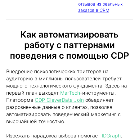
отзывов из реальных
заказов в CRM
Как автоматизировать
работу с паттернами
поведения с помощью CDP
Внедрение психологических триггеров на
аудиторию в миллионы пользователей требует
мощного технологического фундамента. Здесь на
первый план выходят
MarTec
h
-инструменты.
Платформа
CDP CleverData Join
объединяет
разрозненные данные о клиентах, позволяя
автоматизировать поведенческий маркетинг с
высочайшей точностью.
Избежать парадокса выбора помогает
IDGraph
.