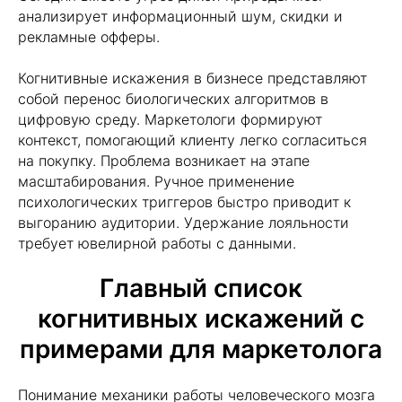
анализирует информационный шум, скидки и
рекламные офферы.
Когнитивные искажения в бизнесе представляют
собой перенос биологических алгоритмов в
цифровую среду. Маркетологи формируют
контекст, помогающий клиенту легко согласиться
на покупку. Проблема возникает на этапе
масштабирования. Ручное применение
психологических триггеров быстро приводит к
выгоранию аудитории. Удержание лояльности
требует ювелирной работы с данными.
Главный список
когнитивных искажений с
примерами для маркетолога
Понимание механики работы человеческого мозга