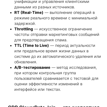
унификации и управления клиентскими
данными из разных источников.
RT (Real-Time)
— выполнение операций в
режиме реального времени с минимальной
задержкой.
Throttling
— искусственное ограничение
частоты отправки маркетинговых сообщений
для предотвращения спама.
TTL (Time to Live)
— период актуальности
или предельное время жизни данных в
системе до их автоматического удаления или
обновления.
A/B-тестирование
— метод исследования,
при котором контрольная группа
пользователей сравнивается с тестовой для
оценки эффективности изменений в
интерфейсе или текстах.