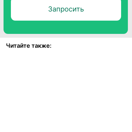
Читайте также:
Продукты
Соцсети
Telegram
Биржа данных