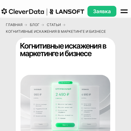
Заявка
ГЛАВНАЯ
→
БЛОГ
→
СТАТЬИ
→
КОГНИТИВНЫЕ ИСКАЖЕНИЯ В МАРКЕТИНГЕ И БИЗНЕСЕ
Когнитивные искажения в
маркетинге и бизнесе