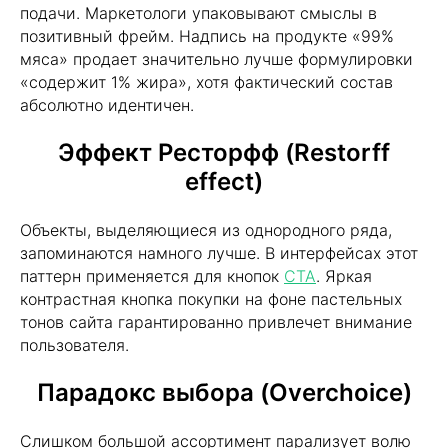
подачи. Маркетологи упаковывают смыслы в
позитивный фрейм. Надпись на продукте «99%
мяса» продает значительно лучше формулировки
«содержит 1% жира», хотя фактический состав
абсолютно идентичен.
Эффект Ресторфф (Restorff
effect)
Объекты, выделяющиеся из однородного ряда,
запоминаются намного лучше. В интерфейсах этот
паттерн применяется для кнопок
CTA
. Яркая
контрастная кнопка покупки на фоне пастельных
тонов сайта гарантированно привлечет внимание
пользователя.
Парадокс выбора (Overchoice)
Слишком большой ассортимент парализует волю