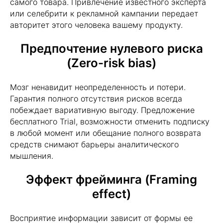
самого товара. Привлечение известного эксперта
или селебрити к рекламной кампании передает
авторитет этого человека вашему продукту.
Предпочтение нулевого риска
(Zero-risk bias)
Мозг ненавидит неопределенность и потери.
Гарантия полного отсутствия рисков всегда
побеждает вариативную выгоду. Предложение
бесплатного Trial, возможности отменить подписку
в любой момент или обещание полного возврата
средств снимают барьеры аналитического
мышления.
Эффект фрейминга (Framing
effect)
Восприятие информации зависит от формы ее