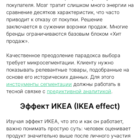
покупателя. Мозг тратит слишком много энергии на
сравнение десятков характеристик, что часто
приводит к отказу от покупки. Решение
заключается в сужении воронки продаж. Многие
бренды ограничиваются базовым блоком «Хит
продаж».
Качественное преодоление парадокса выбора
требует микросегментации. Клиенту нужно
показывать релевантные товары, подобранные на
основе его исторических данных. Для этого
инструменты сегментации
должны работать в
тесной связке с
предиктивной аналитикой
.
Эффект ИКЕА (IKEA effect)
Изучая эффект ИКЕА, что это и как он работает,
важно понимать простую суть: человек оценивает
продукт значительно выше после личного участия