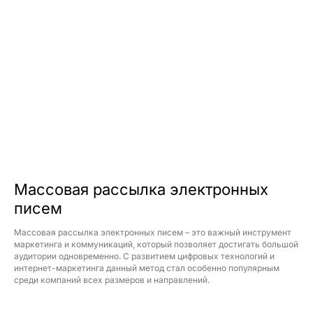
Массовая рассылка электронных
писем
Массовая рассылка электронных писем – это важный инструмент
маркетинга и коммуникаций, который позволяет достигать большой
аудитории одновременно. С развитием цифровых технологий и
интернет-маркетинга данный метод стал особенно популярным
среди компаний всех размеров и направлений.