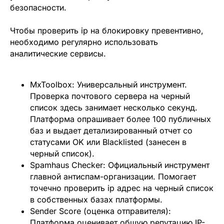
безопасности.
Чтобы проверить ip на блокировку превентивно,
необходимо регулярно использовать
аналитические сервисы.
MxToolbox:
Универсальный инструмент.
Проверка почтового сервера на черный
список здесь занимает несколько секунд.
Платформа опрашивает более 100 публичных
баз и выдает детализированный отчет со
статусами OK или Blacklisted (занесен в
черный список).
Spamhaus Checker:
Официальный инструмент
главной антиспам-организации. Помогает
точечно проверить ip адрес на черный список
в собственных базах платформы.
Sender Score (оценка отправителя):
Платформа оценивает общую репутацию IP-