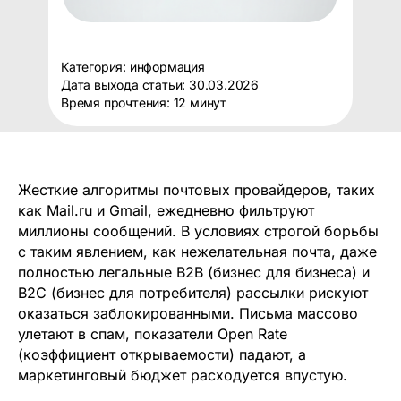
Категория: информация
Дата выхода статьи: 30.03.2026
Время прочтения: 12 минут
Жесткие алгоритмы почтовых провайдеров, таких
как Mail.ru и Gmail, ежедневно фильтруют
миллионы сообщений. В условиях строгой борьбы
с таким явлением, как нежелательная почта, даже
полностью легальные B2B (бизнес для бизнеса) и
B2C (бизнес для потребителя) рассылки рискуют
оказаться заблокированными. Письма массово
улетают в спам, показатели Open Rate
(коэффициент открываемости) падают, а
маркетинговый бюджет расходуется впустую.