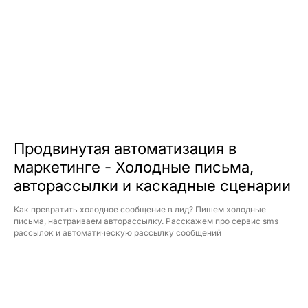
Продвинутая автоматизация в
маркетинге - Холодные письма,
авторассылки и каскадные сценарии
Как превратить холодное сообщение в лид? Пишем холодные
письма, настраиваем авторассылку. Расскажем про сервис sms
рассылок и автоматическую рассылку сообщений