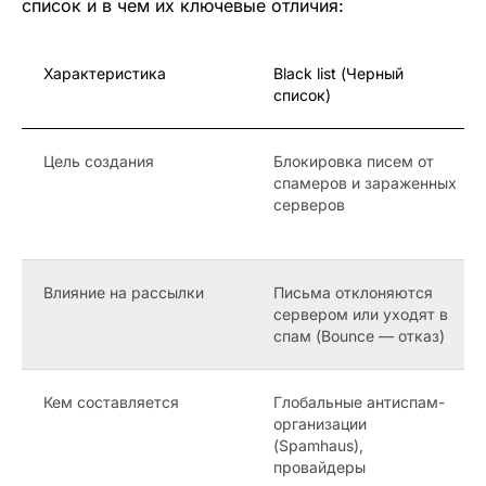
список и в чем их ключевые отличия:
Характеристика
Black list (Черный
список)
Цель создания
Блокировка писем от
спамеров и зараженных
серверов
Влияние на рассылки
Письма отклоняются
сервером или уходят в
спам (Bounce — отказ)
Кем составляется
Глобальные антиспам-
организации
(Spamhaus),
провайдеры