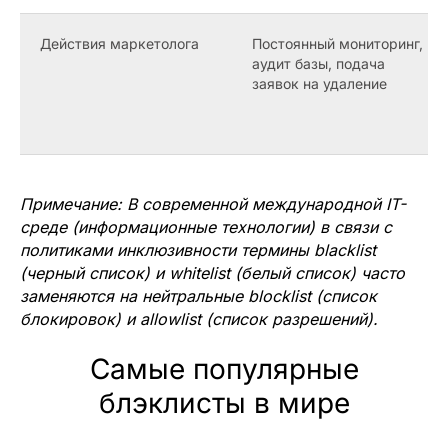
Действия маркетолога
Постоянный мониторинг,
аудит базы, подача
заявок на удаление
Примечание: В современной международной IT-
среде (информационные технологии) в связи с
политиками инклюзивности термины blacklist
(черный список) и whitelist (белый список) часто
заменяются на нейтральные blocklist (список
блокировок) и allowlist (список разрешений).
Самые популярные
блэклисты в мире