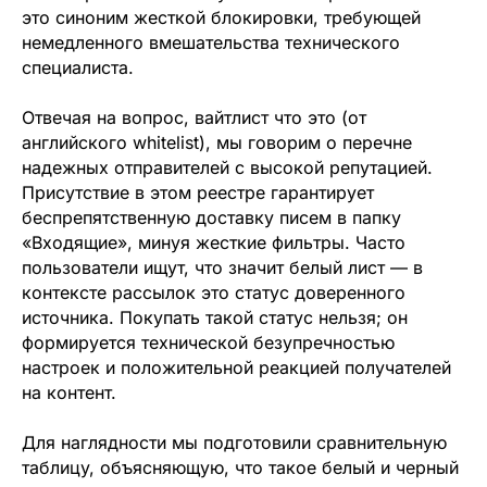
это синоним жесткой блокировки, требующей
немедленного вмешательства технического
специалиста.
Отвечая на вопрос, вайтлист что это (от
английского whitelist), мы говорим о перечне
надежных отправителей с высокой репутацией.
Присутствие в этом реестре гарантирует
беспрепятственную доставку писем в папку
«Входящие», минуя жесткие фильтры. Часто
пользователи ищут, что значит белый лист — в
контексте рассылок это статус доверенного
источника. Покупать такой статус нельзя; он
формируется технической безупречностью
настроек и положительной реакцией получателей
на контент.
Для наглядности мы подготовили сравнительную
таблицу, объясняющую, что такое белый и черный