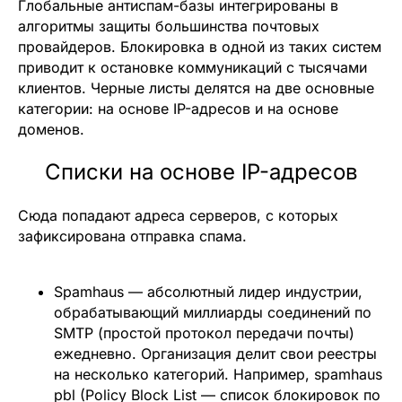
Глобальные антиспам-базы интегрированы в
алгоритмы защиты большинства почтовых
провайдеров. Блокировка в одной из таких систем
приводит к остановке коммуникаций с тысячами
клиентов. Черные листы делятся на две основные
категории: на основе IP-адресов и на основе
доменов.
Списки на основе IP-адресов
Сюда попадают адреса серверов, с которых
зафиксирована отправка спама.
Spamhaus
— абсолютный лидер индустрии,
обрабатывающий миллиарды соединений по
SMTP (простой протокол передачи почты)
ежедневно. Организация делит свои реестры
на несколько категорий. Например, spamhaus
pbl (Policy Block List — список блокировок по