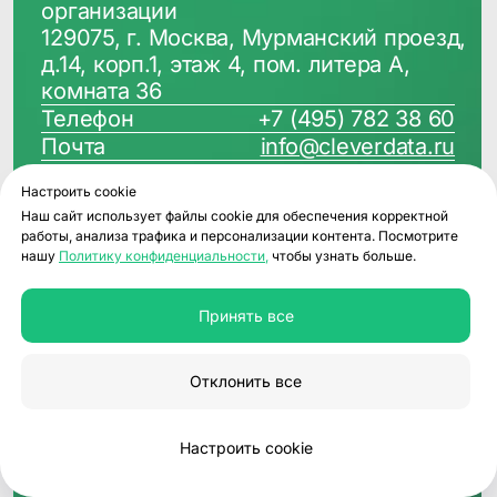
Настроить cookie
Наш сайт использует файлы cookie для обеспечения корректной
работы, анализа трафика и персонализации контента. Посмотрите
нашу
Политику конфиденциальности,
чтобы узнать больше.
Принять все
Отклонить все
Настроить cookie