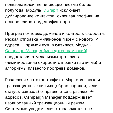
пользователей, не читающих письма более
полугода. Модуль
IDGraph
исключает
дублирование контактов, склеивая профили на
основе единого идентификатора.
Прогрев почтовых доменов и контроль скорости.
Резкая отправка миллионов писем с нового IP-
адреса — прямой путь в блэклист. Модуль
Campaign Manager (менеджер кампаний)
предоставляет механизмы троттлинга
(лимитирование скорости отправки партиями) и
алгоритмы плавного прогрева доменов.
Разделение потоков трафика.
Маркетинговые и
транзакционные письма (сброс паролей, чеки,
статусы заказов) отправляются с разных IP-
адресов. Campaign Manager поддерживает
изолированный транзакционный режим.
Системные уведомления отправляются вне