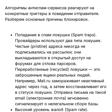
Алгоритмы антиспам-сервисов реагируют на
конкретные триггеры в поведении отправителя.
Разберем основные причины блокировок.
Попадание в спам-ловушки (Spam traps).
Провайдеры используют два типа ловушек.
Чистые (pristine) адреса никогда не
подписывались на рассылки; они
выкладываются в открытый доступ на
форумах для отлова парсеров.
Переработанные (recycled) ловушки — это
заброшенные ящики реальных людей.
Например, Mail.ru замораживает неактивный
адрес через год, а затем восстанавливает его
в статусе ловушки. Отправка письма на такой
email (электронная почта) мгновенно
сигнализирует о нелегальном сборе базы.
Высокий уровень жалоб (Spam rate).