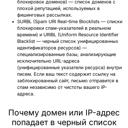
блокировок доменов)
— список доменов с
плохой репутацией, используемых в
фишинговых рассылках.
SURBL (Spam URI Real-time Blocklists — списки
блокировки спам-указателей в реальном
времени) и URIBL (Uniform Resource Identifier
Blacklist — черный список унифицированных
идентификаторов ресурсов)
—
специализированные базы, анализирующие
исключительно URL-адреса
(унифицированные указатели ресурса) внутри
писем. Если ваш текст содержит ссылку на
заблокированный сайт, письмо отправится в
спам независимо от чистоты вашего IP-
адреса.
Почему домен или IP-адрес
попадает в черный список