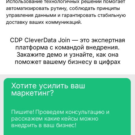
Использование технологичных решений помогает
автоматизировать рутину, соблюдать принципы
управления данными и гарантировать стабильную
доставку ваших коммуникаций.
CDP CleverData Join — это экспертная
платформа с командой внедрения.
Закажите демо и узнайте, как она
поможет вашему бизнесу в цифрах