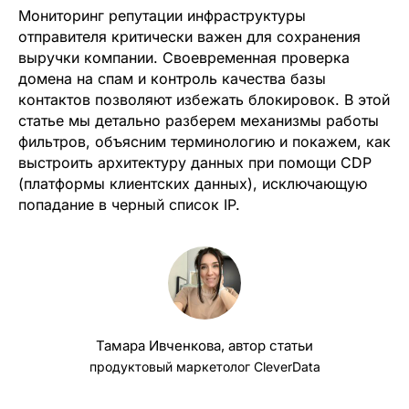
Мониторинг репутации инфраструктуры
отправителя критически важен для сохранения
выручки компании. Своевременная проверка
домена на спам и контроль качества базы
контактов позволяют избежать блокировок. В этой
статье мы детально разберем механизмы работы
фильтров, объясним терминологию и покажем, как
выстроить архитектуру данных при помощи CDP
(платформы клиентских данных), исключающую
попадание в черный список IP.
Тамара Ивченкова, автор статьи
продуктовый маркетолог CleverData