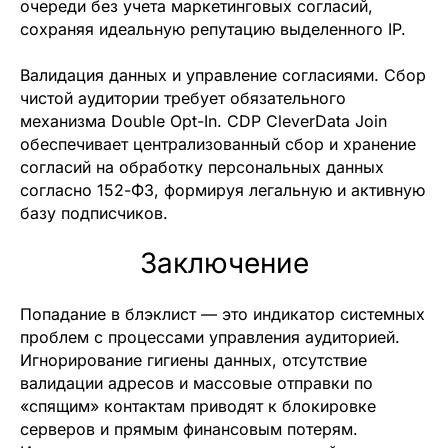
очереди без учета маркетинговых согласий,
сохраняя идеальную репутацию выделенного IP.
Валидация данных и управление согласиями.
Сбор
чистой аудитории требует обязательного
механизма Double Opt-In. CDP CleverData Join
обеспечивает централизованный сбор и хранение
согласий на обработку персональных данных
согласно 152-ФЗ, формируя легальную и активную
базу подписчиков.
Заключение
Попадание в блэклист — это индикатор системных
проблем с процессами управления аудиторией.
Игнорирование гигиены данных, отсутствие
валидации адресов и массовые отправки по
«спящим» контактам приводят к блокировке
серверов и прямым финансовым потерям.