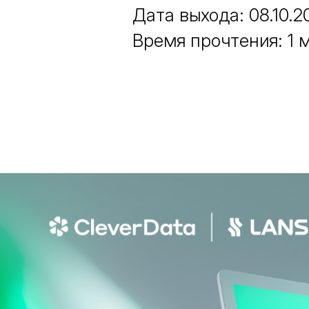
Дата выхода: 08.10.2
Время прочтения: 1 