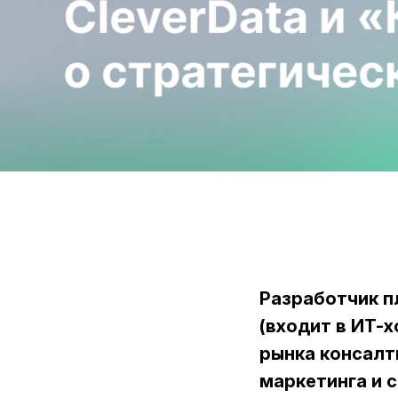
Разработчик п
(входит в ИТ-
рынка консалт
маркетинга и 