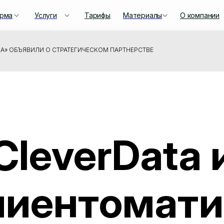
рма
Услуги
Тарифы
Материалы
О компании
КА» ОБЪЯВИЛИ О СТРАТЕГИЧЕСКОМ ПАРТНЕРСТВЕ
CleverData 
лиентомати