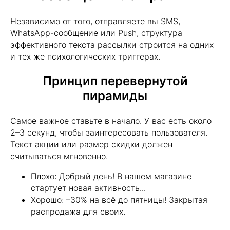
Независимо от того, отправляете вы SMS,
WhatsApp-сообщение или Push, структура
эффективного текста рассылки строится на одних
и тех же психологических триггерах.
Принцип перевернутой
пирамиды
Самое важное ставьте в начало. У вас есть около
2–3 секунд, чтобы заинтересовать пользователя.
Текст акции или размер скидки должен
считываться мгновенно.
Плохо: Добрый день! В нашем магазине
стартует новая активность...
Хорошо: –30% на всё до пятницы! Закрытая
распродажа для своих.