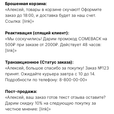
Брошенная корзина:
«Алексей, товары в корзине скучают! Оформите
заказ до 18:00, и доставка будет за наш счет.
Ссылка: [link]»
Реактивация (спящий клиент):
«Мы соскучились! Дарим промокод COMEBACK на
500₽ при заказе от 2000₽. Действует 48 часов:
[link]»
Транзакционное (Статус заказа):
«Алексей, большое спасибо за покупку! Заказ №123
принят. Ожидайте курьера завтра с 10 до 14.
Подробности по телефону: 8-800-00-00»
Пост-продажа:
«Алексей, ваш заказ готов текст отзыва оставите?
Дарим скидку 10% на следующую покупку за
честное мнение: [link]»