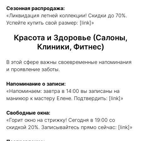
Сезонная распродажа:
«Ликвидация летней коллекции! Скидки до 70%.
Успейте купить свой размер: [link]»
Красота и Здоровье (Салоны,
Клиники, Фитнес)
В этой сфере важны своевременные напоминания
и проявление заботы.
Напоминание о записи:
«Напоминаем: завтра в 14:00 вы записаны на
маникюр к мастеру Елене. Подтвердить: [link]»
Свободные окна:
«Горит окно на стрижку! Сегодня в 19:00 со
скидкой 20%. Записывайтесь прямо сейчас: [link]»