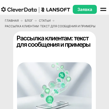
Заявка
ГЛАВНАЯ
→
БЛОГ
→
СТАТЬИ
→
РАССЫЛКА КЛИЕНТАМ: ТЕКСТ ДЛЯ СООБЩЕНИЯ И ПРИМЕРЫ
Рассылка клиентам: текст
для сообщения и примеры