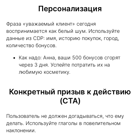
Персонализация
Фраза «уважаемый клиент» сегодня
воспринимается как белый шум. Используйте
данные из CDP: имя, историю покупок, город,
количество бонусов.
Как надо: Анна, ваши 500 бонусов сгорят
через 3 дня. Успейте потратить их на
любимую косметику.
Конкретный призыв к действию
(CTA)
Пользователь не должен догадываться, что ему
делать. Используйте глаголы в повелительном
наклонении.