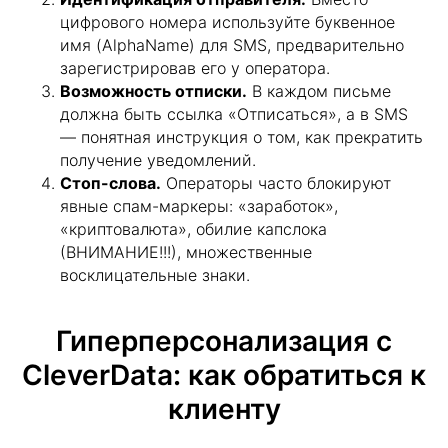
цифрового номера используйте буквенное
имя (AlphaName) для SMS, предварительно
зарегистрировав его у оператора.
Возможность отписки.
В каждом письме
должна быть ссылка «Отписаться», а в SMS
— понятная инструкция о том, как прекратить
получение уведомлений.
Стоп-слова.
Операторы часто блокируют
явные спам-маркеры: «заработок»,
«криптовалюта», обилие капслока
(ВНИМАНИЕ!!!), множественные
восклицательные знаки.
Гиперперсонализация с
CleverData: как обратиться к
клиенту