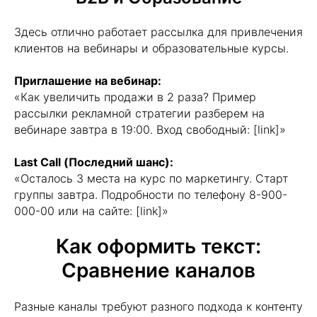
Здесь отлично работает рассылка для привлечения
клиентов на вебинары и образовательные курсы.
Приглашение на вебинар:
«Как увеличить продажи в 2 раза? Пример
рассылки рекламной стратегии разберем на
вебинаре завтра в 19:00. Вход свободный: [link]»
Last Call (Последний шанс):
«Осталось 3 места на курс по маркетингу. Старт
группы завтра. Подробности по телефону 8-900-
000-00 или на сайте: [link]»
Как оформить текст:
Сравнение каналов
Разные каналы требуют разного подхода к контенту