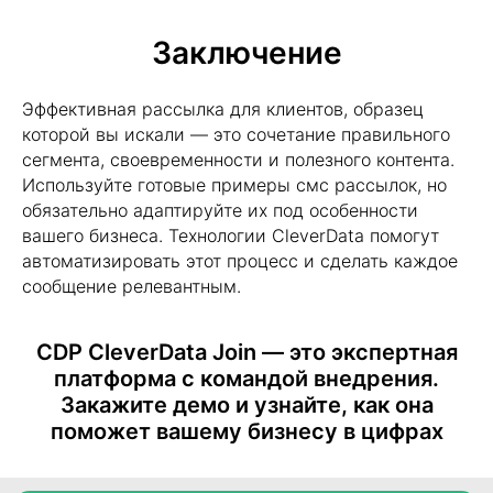
Заключение
Эффективная рассылка для клиентов, образец
которой вы искали — это сочетание правильного
сегмента, своевременности и полезного контента.
Персонализированный маркетинг:
Используйте готовые примеры смс рассылок, но
данные и персонализация сайта
обязательно адаптируйте их под особенности
вашего бизнеса. Технологии CleverData помогут
автоматизировать этот процесс и сделать каждое
сообщение релевантным.
CDP CleverData Join — это экспертная
платформа с командой внедрения.
Закажите демо и узнайте, как она
поможет вашему бизнесу в цифрах