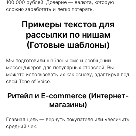
100 000 рублей. Доверие — валюта, которую
сложно заработать и легко потерять.
Примеры текстов для
рассылки по нишам
(Готовые шаблоны)
Мы подготовили шаблоны смс и сообщений
мессенджеров для популярных отраслей. Вы
можете использовать их как основу, адаптируя под
свой Tone of Voice.
Ритейл и E-commerce (Интернет-
магазины)
Главная цель — вернуть покупателя или увеличить
средний чек.