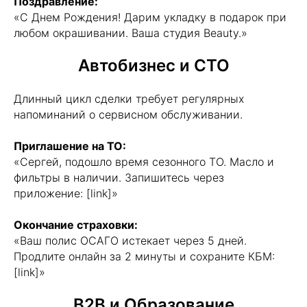
Поздравление:
«С Днем Рождения! Дарим укладку в подарок при
любом окрашивании. Ваша студия Beauty.»
Автобизнес и СТО
Длинный цикл сделки требует регулярных
напоминаний о сервисном обслуживании.
Приглашение на ТО:
«Сергей, подошло время сезонного ТО. Масло и
фильтры в наличии. Запишитесь через
приложение: [link]»
Окончание страховки:
«Ваш полис ОСАГО истекает через 5 дней.
Продлите онлайн за 2 минуты и сохраните КБМ:
[link]»
B2B и Образование