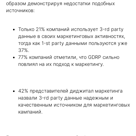
образом демонстрируя недостатки подобных
источников:
Только 21% компаний использует 3-rd party
данные в своих маркетинговых активностях,
тогда как 1-st party данными пользуются уже
37%.
77% компаний отметили, что GDRP сильно
повлиял на их подход к маркетингу.
42% представителей диджитал маркетинга
назвали 3-rd party данные надежным и
качественным источником для маркетинговых
кампаний.