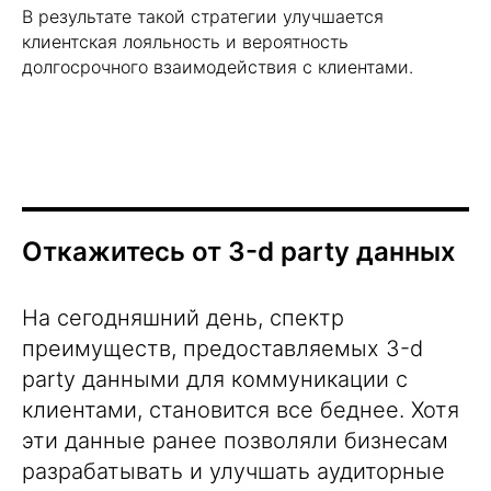
В результате такой стратегии улучшается
клиентская лояльность и вероятность
долгосрочного взаимодействия с клиентами.
Откажитесь от 3-d party данных
На сегодняшний день, спектр
преимуществ, предоставляемых 3-d
party данными для коммуникации с
клиентами, становится все беднее. Хотя
эти данные ранее позволяли бизнесам
разрабатывать и улучшать аудиторные