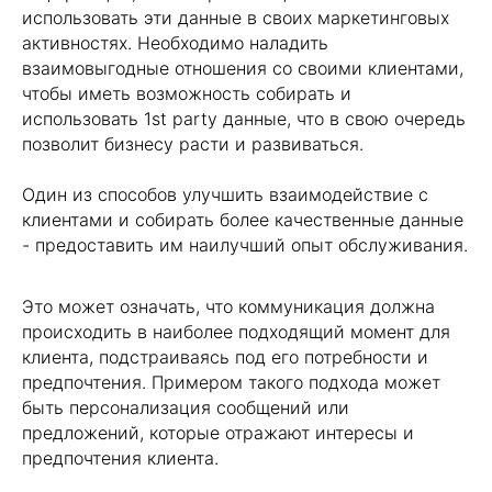
использовать эти данные в своих маркетинговых
активностях. Необходимо наладить
взаимовыгодные отношения со своими клиентами,
чтобы иметь возможность собирать и
использовать 1st party данные, что в свою очередь
позволит бизнесу расти и развиваться.
Один из способов улучшить взаимодействие с
клиентами и собирать более качественные данные
- предоставить им наилучший опыт обслуживания.
Это может означать, что коммуникация должна
происходить в наиболее подходящий момент для
клиента, подстраиваясь под его потребности и
предпочтения. Примером такого подхода может
быть персонализация сообщений или
предложений, которые отражают интересы и
предпочтения клиента.