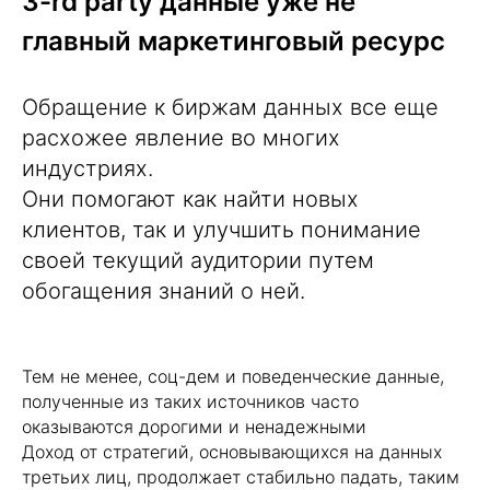
3-rd party данные уже не
главный маркетинговый ресурс
Обращение к биржам данных все еще
расхожее явление во многих
индустриях.
Они помогают как найти новых
клиентов, так и улучшить понимание
своей текущий аудитории путем
обогащения знаний о ней.
Тем не менее, соц-дем и поведенческие данные,
полученные из таких источников часто
оказываются дорогими и ненадежными
Доход от стратегий, основывающихся на данных
третьих лиц, продолжает стабильно падать, таким