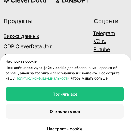
Настроить cookie
Наш сайт использует файлы cookie для обеспечения корректной
работы, анализа трафика и персонализации контента. Посмотрите
нашу
Политику конфиденциальности,
чтобы узнать больше.
Принять все
Отклонить все
Настроить cookie