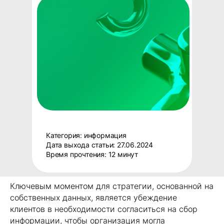
Категория: информация
Дата выхода статьи: 27.06.2024
Время прочтения: 12 минут
Ключевым моментом для стратегии, основанной на
собственных данных, является убеждение
клиентов в необходимости согласиться на сбор
информации, чтобы организация могла