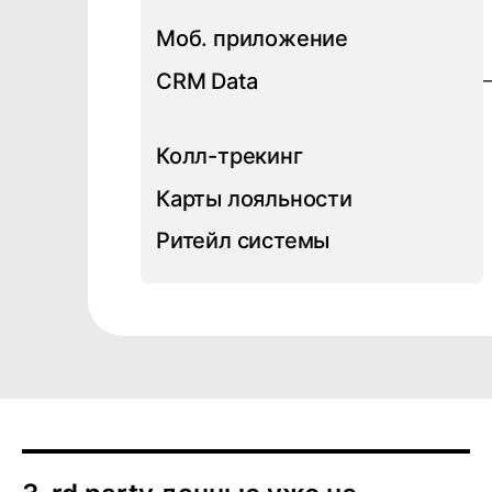
Моб. приложение
CRM Data
Колл-трекинг
Карты лояльности
Ритейл системы