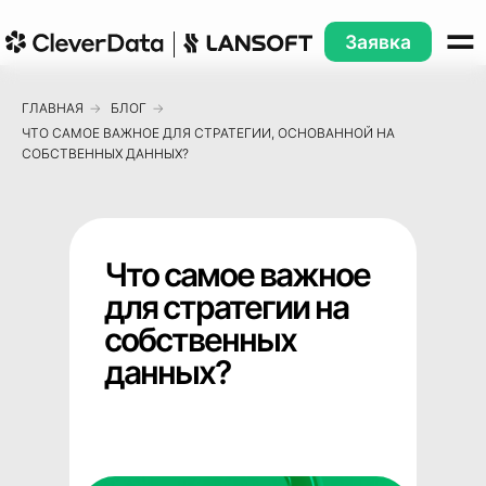
Заявка
ГЛАВНАЯ
→
БЛОГ
→
ЧТО САМОЕ ВАЖНОЕ ДЛЯ СТРАТЕГИИ, ОСНОВАННОЙ НА
СОБСТВЕННЫХ ДАННЫХ?
Что самое важное
для стратегии на
собственных
данных?