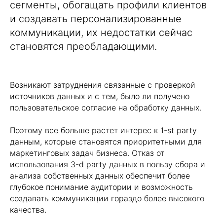
сегменты, обогащать профили клиентов
и создавать персонализированные
коммуникации, их недостатки сейчас
становятся преобладающими.
Возникают затруднения связанные с проверкой
источников данных и с тем, было ли получено
пользовательское согласие на обработку данных.
Поэтому все больше растет интерес к 1-st party
данным, которые становятся приоритетными для
маркетинговых задач бизнеса. Отказ от
использования 3-d party данных в пользу сбора и
анализа собственных данных обеспечит более
глубокое понимание аудитории и возможность
создавать коммуникации гораздо более высокого
качества.