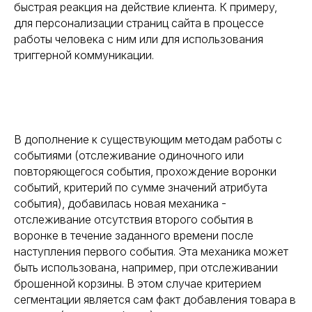
быстрая реакция на действие клиента. К примеру,
для персонализации страниц сайта в процессе
работы человека с ним или для использования
триггерной коммуникации.
В дополнение к существующим методам работы с
событиями (отслеживание одиночного или
повторяющегося события, прохождение воронки
событий, критерий по сумме значений атрибута
события), добавилась новая механика -
отслеживание отсутствия второго события в
воронке в течение заданного времени после
наступления первого события. Эта механика может
быть использована, например, при отслеживании
брошенной корзины. В этом случае критерием
сегментации является сам факт добавления товара в