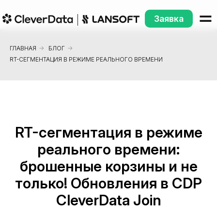
Заявка
ГЛАВНАЯ
→
БЛОГ
→
RT-СЕГМЕНТАЦИЯ В РЕЖИМЕ РЕАЛЬНОГО ВРЕМЕНИ
RT-сегментация в режиме
реального времени:
брошенные корзины и не
только! Обновления в CDP
CleverData Join