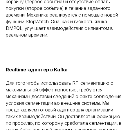
корзину (первое событие) и отсутствие оплаты
покупки (второе событие) в течение заданного
времени. Механика реализуется с помощью новой
функции StopWatch. Она, как и гибкость языка
DMPQL, улучшает взаимодействия с клиентом в
реальном времени.
Realtime-адаптер в Kafka
Для того чтобы использовать RT-сегментацию с
максимальной эффективностью, требуются
механизмы доставки сведений о факте соблюдения
условия сегментации во внешние системы. Мы
представляем готовый адаптер для организации
таких взаимодействий. Он доставляет информацию
по профилю, по которому сработала сегментация, в
топик Kafka внешней системы (например, системы