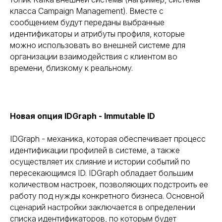
класса Campaign Management). Вместе с
сообщением будут переданы выбранные
идентификаторы и атрибуты профиля, которые
можно использовать во внешней системе для
организации взаимодействия с клиентом во
времени, близкому к реальному.
Новая опция IDGraph - Immutable ID
IDGraph - механика, которая обеспечивает процесс
идентификации профилей в системе, а также
осуществляет их слияние и истории событий по
пересекающимся ID. IDGraph обладает большим
количеством настроек, позволяющих подстроить ее
работу под нужды конкретного бизнеса. Основной
сценарий настройки заключается в определении
списка идентификаторов, по которым будет