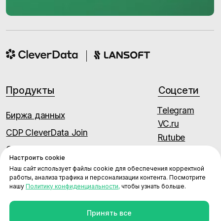
Настроить cookie
Наш сайт использует файлы cookie для обеспечения корректной
работы, анализа трафика и персонализации контента. Посмотрите
нашу
Политику конфиденциальности,
чтобы узнать больше.
Принять все