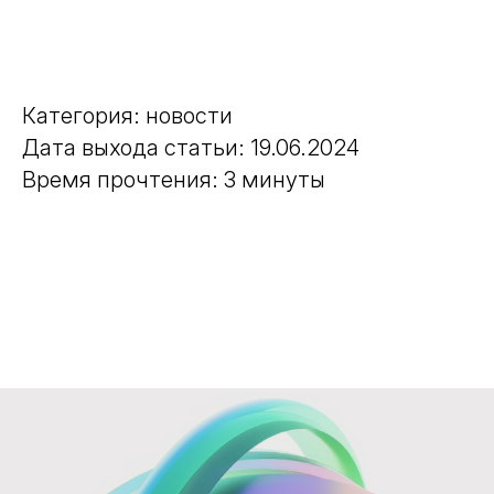
Категория: новости
Дата выхода статьи: 19.06.2024
Время прочтения: 3 минуты