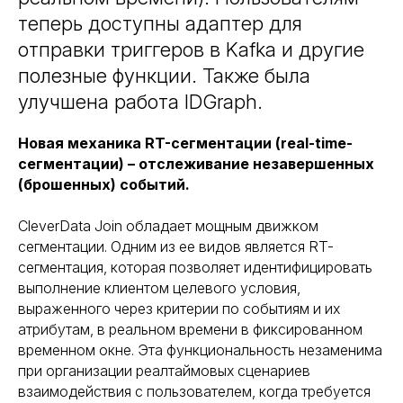
теперь доступны адаптер для
отправки триггеров в Kafka и другие
полезные функции. Также была
улучшена работа IDGraph.
Новая механика RT-сегментации (real-time-
сегментации) – отслеживание незавершенных
(брошенных) событий.
CleverData Join обладает мощным движком
сегментации. Одним из ее видов является RT-
сегментация, которая позволяет идентифицировать
выполнение клиентом целевого условия,
выраженного через критерии по событиям и их
атрибутам, в реальном времени в фиксированном
временном окне. Эта функциональность незаменима
при организации реалтаймовых сценариев
взаимодействия с пользователем, когда требуется