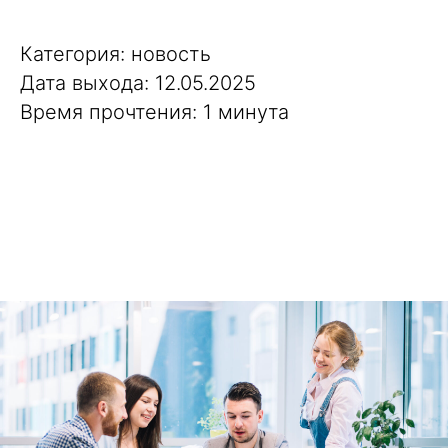
Категория: новость
Дата выхода: 12.05.2025
Время прочтения: 1 минута