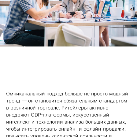
Омниканальный подход больше не просто модный
тренд — он становится обязательным стандартом
в розничной торговле. Ритейлеры активно
внедряют CDP-платформы, искусственный
интеллект и технологии анализа больших данных,
чтобы интегрировать онлайн- и офлайн-продажи,
повысить уровень клиентской лояльности и