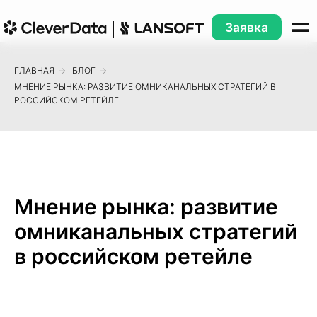
Заявка
ГЛАВНАЯ
→
БЛОГ
→
МНЕНИЕ РЫНКА: РАЗВИТИЕ ОМНИКАНАЛЬНЫХ СТРАТЕГИЙ В
РОССИЙСКОМ РЕТЕЙЛЕ
Мнение рынка: развитие
омниканальных стратегий
в российском ретейле