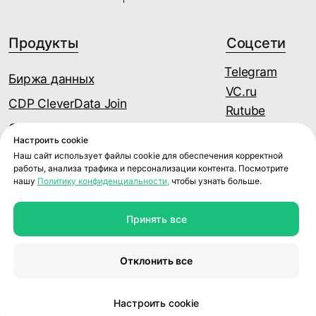
Настроить cookie
Наш сайт использует файлы cookie для обеспечения корректной
работы, анализа трафика и персонализации контента. Посмотрите
нашу
Политику конфиденциальности,
чтобы узнать больше.
Принять все
Отклонить все
Настроить cookie