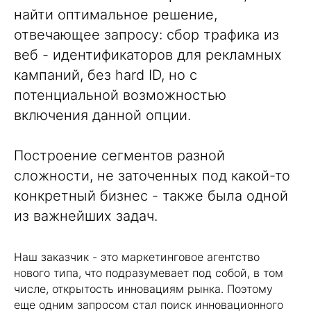
найти оптимальное решение,
отвечающее запросу: сбор трафика из
веб - идентификаторов для рекламных
кампаний, без hard ID, но с
потенциальной возможностью
включения данной опции.
Построение сегментов разной
сложности, не заточенных под какой-то
конкретный бизнес - также была одной
из важнейших задач.
Наш заказчик - это маркетинговое агентство
нового типа, что подразумевает под собой, в том
числе, открытость инновациям рынка. Поэтому
еще одним запросом стал поиск инновационного