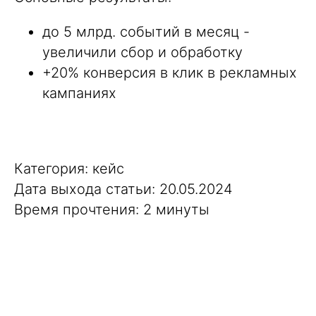
до 5 млрд. событий в месяц -
увеличили сбор и обработку
+20% конверсия в клик в рекламных
кампаниях
Категория: кейс
Дата выхода статьи: 20.05.2024
Время прочтения: 2 минуты