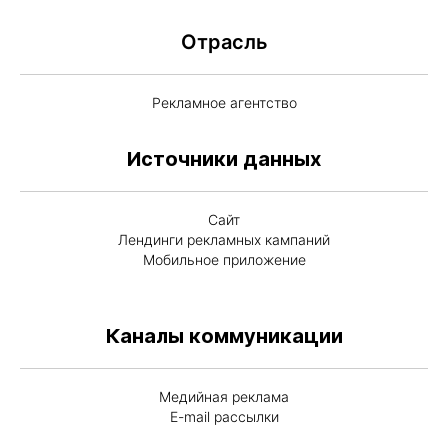
Отрасль
Рекламное агентство
Источники данных
Сайт
Лендинги рекламных кампаний
Мобильное приложение
Каналы коммуникации
Медийная реклама
E-mail рассылки