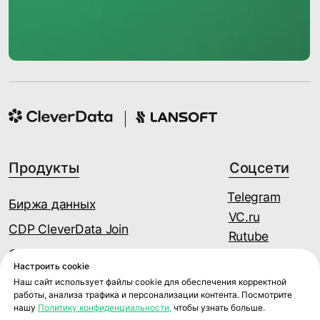
Настроить cookie
Наш сайт использует файлы cookie для обеспечения корректной
работы, анализа трафика и персонализации контента. Посмотрите
нашу
Политику конфиденциальности,
чтобы узнать больше.