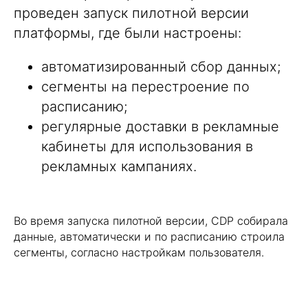
проведен запуск пилотной версии
платформы, где были настроены:
автоматизированный сбор данных;
сегменты на перестроение по
расписанию;
регулярные доставки в рекламные
кабинеты для использования в
рекламных кампаниях.
Во время запуска пилотной версии, CDP собирала
данные, автоматически и по расписанию строила
сегменты, согласно настройкам пользователя.