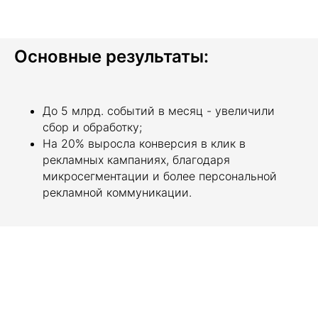
Основные результаты:
До 5 млрд. событий в месяц - увеличили
сбор и обработку;
На 20% выросла конверсия в клик в
рекламных кампаниях, благодаря
микросегментации и более персональной
рекламной коммуникации.