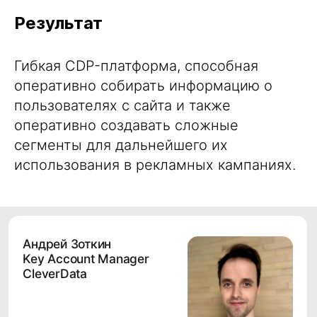
Результат
Гибкая CDP-платформа, способная
оперативно собирать информацию о
пользователях с сайта и также
оперативно создавать сложные
сегменты для дальнейшего их
использования в рекламных кампаниях.
Задать вопрос
Запрос стоимости
Другое