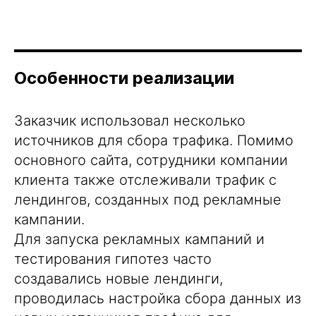
Особенности реализации
Заказчик использовал несколько
источников для сбора трафика. Помимо
основного сайта, сотрудники компании
клиента также отслеживали трафик с
лендингов, созданных под рекламные
кампании.
Для запуска рекламных кампаний и
тестирования гипотез часто
создавались новые лендинги,
проводилась настройка сбора данных из