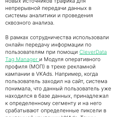
новых источников трафика для
непрерывной передачи данных в
системы аналитики и проведения
сквозного анализа.
В рамках сотрудничества использовали
онлайн передачу информации по
пользователям при помощи
CleverData
Tag Manager
и Модуля оперативного
профиля (МОП) в треке рекламной
кампании в VKAds. Например, когда
пользователь заходил на сайт, система
понимала, что данный пользователь уже
находился в базе данных, принадлежал
к определенному сегменту и на него
срабатывают определенные пиксели в