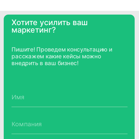
Задать вопрос