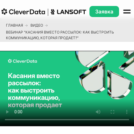
Заявка
ГЛАВНАЯ
→
ВИДЕО
→
ВЕБИНАР "КАСАНИЯ ВМЕСТО РАССЫЛОК: КАК ВЫСТРОИТЬ
КОММУНИКАЦИЮ, КОТОРАЯ ПРОДАЕТ?"