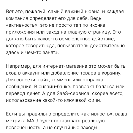
Вот это, пожалуй, самый важный нюанс, и каждая
компания определяет его для себя. Ведь
«активность»: это не просто тап по иконке
приложения или заход на главную страницу. Это
должно быть какое-то осмысленное действие,
которое говорит: «да, пользователь действительно
здесь и чем-то занят».
Например, для интернет-магазина это может быть
вход в аккаунт или добавление товара в корзину.
Для соцсети: лайк, коммент или отправка
сообщения. В онлайн-банке: проверка баланса или
перевод денег. А для SaaS-сервиса, скорее всего,
использование какой-то ключевой фичи.
Если вы правильно определите «активность», ваша
метрика MAU будет показывать реальную
вовлеченность, а не случайные заходы.