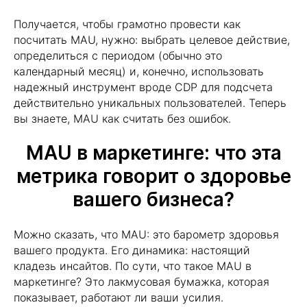
Получается, чтобы грамотно провести как
посчитать MAU, нужно: выбрать целевое действие,
определиться с периодом (обычно это
календарный месяц) и, конечно, использовать
надежный инструмент вроде CDP для подсчета
действительно уникальных пользователей. Теперь
вы знаете, MAU как считать без ошибок.
MAU в маркетинге: что эта
метрика говорит о здоровье
вашего бизнеса?
Можно сказать, что MAU: это барометр здоровья
вашего продукта. Его динамика: настоящий
кладезь инсайтов. По сути, что такое MAU в
маркетинге? Это лакмусовая бумажка, которая
показывает, работают ли ваши усилия.