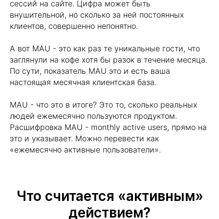
сессий на сайте. Цифра может быть
внушительной, но сколько за ней постоянных
клиентов, совершенно непонятно.
А вот MAU - это как раз те уникальные гости, что
заглянули на кофе хотя бы разок в течение месяца.
По сути, показатель MAU это и есть ваша
настоящая месячная клиентская база.
MAU - что это в итоге? Это то, сколько реальных
людей ежемесячно пользуются продуктом.
Расшифровка MAU - monthly active users, прямо на
это и указывает. Можно перевести как
«ежемесячно активные пользователи».
Что считается «активным»
действием?