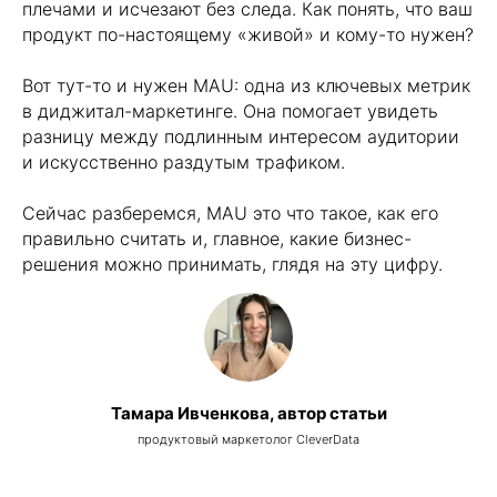
плечами и исчезают без следа. Как понять, что ваш
продукт по-настоящему «живой» и кому-то нужен?
Вот тут-то и нужен MAU: одна из ключевых метрик
в диджитал-маркетинге. Она помогает увидеть
разницу между подлинным интересом аудитории
и искусственно раздутым трафиком.
Сейчас разберемся, MAU это что такое, как его
правильно считать и, главное, какие бизнес-
решения можно принимать, глядя на эту цифру.
Тамара Ивченкова, автор статьи
продуктовый маркетолог CleverData