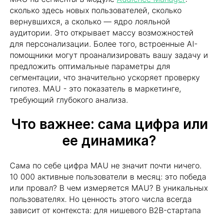
сколько здесь новых пользователей, сколько
вернувшихся, а сколько — ядро лояльной
аудитории. Это открывает массу возможностей
для персонализации. Более того, встроенные AI-
помощники могут проанализировать вашу задачу и
предложить оптимальные параметры для
сегментации, что значительно ускоряет проверку
гипотез. MAU - это показатель в маркетинге,
требующий глубокого анализа.
Что важнее: сама цифра или
ее динамика?
Сама по себе цифра MAU не значит почти ничего.
10 000 активные пользователи в месяц: это победа
или провал? В чем измеряется MAU? В уникальных
пользователях. Но ценность этого числа всегда
зависит от контекста: для нишевого B2B-стартапа