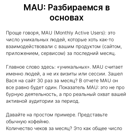
MAU: Разбираемся в
основах
Проще говоря, MAU (Monthly Active Users): это
число уникальных людей, которые хоть как-то
взаимодействовали с вашим продуктом (сайтом,
приложением, сервисом) за последний месяц.
Главное слово здесь: «уникальных». MAU считает
именно людей, а не их визиты или сессии. Зашел
Вася на сайт 30 раз за месяц? В отчете MAU он
все равно будет один. Показатель MAU: это не про
бурную деятельность, а про реальный охват вашей
активной аудитории за период.
Давайте на простом примере. Представьте
обычную кофейню.
Количество чеков за месяц? Это как общее число