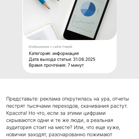
Изображение с сайта freepik
Категория: информация
Дата выхода статьи: 31.08.2025
Время прочтения: 7 минут
Представьте: реклама открутилась на ура, отчеты
пестрят тысячами переходов, скачивания растут.
Красота! Но что, если за этими цифрами
скрываются одни и те же люди, а реальная
аудитория стоит на месте? Или, что еще хуже,
новички заходят, разочарованно пожимают