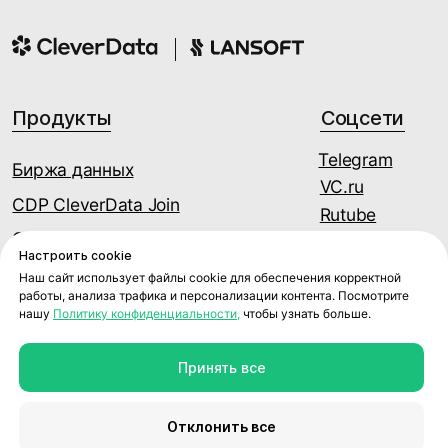
Настроить cookie
Наш сайт использует файлы cookie для обеспечения корректной
работы, анализа трафика и персонализации контента. Посмотрите
нашу
Политику конфиденциальности,
чтобы узнать больше.
Принять все
Отклонить все