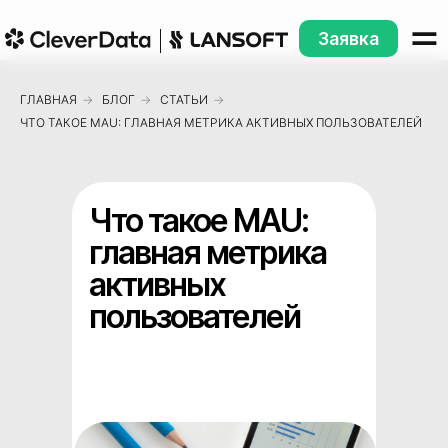
Заявка
ГЛАВНАЯ
→
БЛОГ
→
СТАТЬИ
→
ЧТО ТАКОЕ MAU: ГЛАВНАЯ МЕТРИКА АКТИВНЫХ ПОЛЬЗОВАТЕЛЕЙ
Что такое MAU:
главная метрика
активных
пользователей