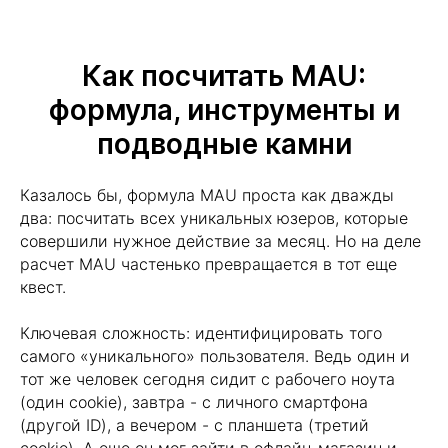
Как посчитать MAU:
формула, инструменты и
подводные камни
Казалось бы, формула MAU проста как дважды
два: посчитать всех уникальных юзеров, которые
совершили нужное действие за месяц. Но на деле
расчет MAU частенько превращается в тот еще
квест.
Ключевая сложность: идентифицировать того
самого «уникального» пользователя. Ведь один и
тот же человек сегодня сидит с рабочего ноута
(один cookie), завтра - с личного смартфона
(другой ID), а вечером - с планшета (третий