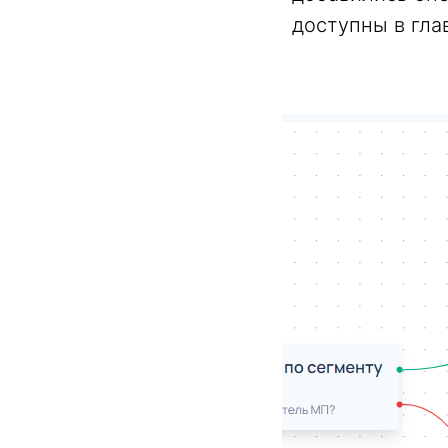
доступны в гла