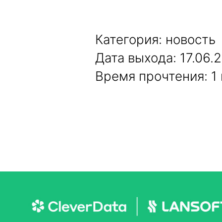
Категория: новость
Дата выхода: 17.06.
Время прочтения: 1