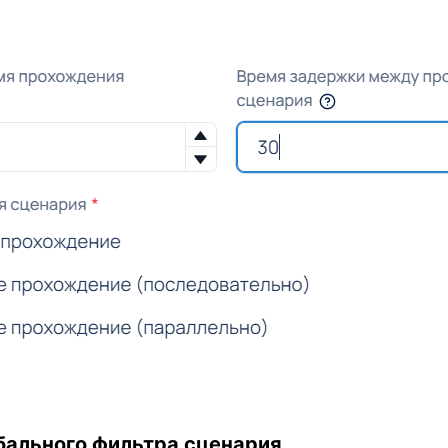
бального фильтра сценария