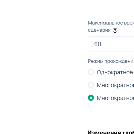
Изменения гло