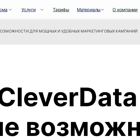
рма
Услуги
Тарифы
Материалы
О компании
Е ВОЗМОЖНОСТИ ДЛЯ МОЩНЫХ И УДОБНЫХ МАРКЕТИНГОВЫХ КАМПАНИЙ
CleverData 
ые возможн