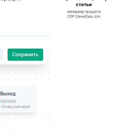
статьи
менеджер продукта
CDP CleverData Join