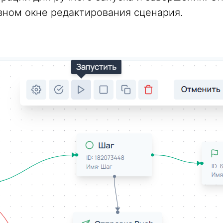
вном окне редактирования сценария.