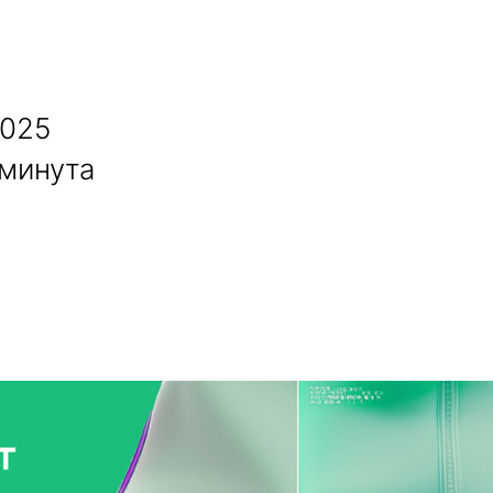
2025
 минута